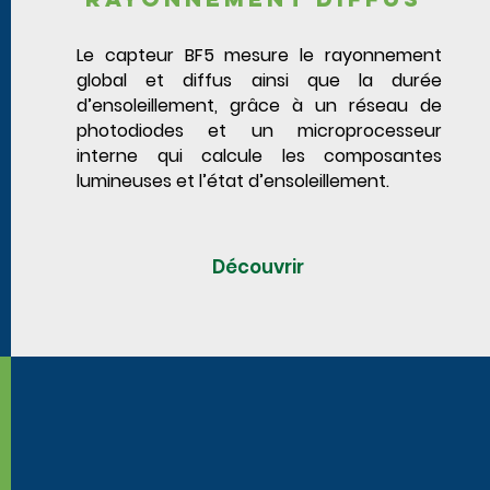
Le capteur BF5 mesure le rayonnement
global et diffus ainsi que la durée
d’ensoleillement, grâce à un réseau de
photodiodes et un microprocesseur
interne qui calcule les composantes
lumineuses et l’état d’ensoleillement.
Découvrir