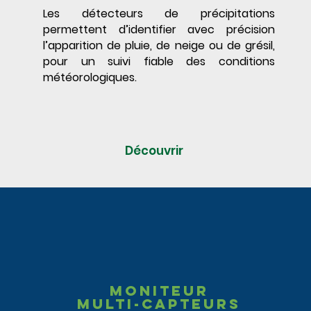
Les détecteurs de précipitations
permettent d’identifier avec précision
l’apparition de pluie, de neige ou de grésil,
pour un suivi fiable des conditions
météorologiques.
Découvrir
Moniteur
multi-capteurs