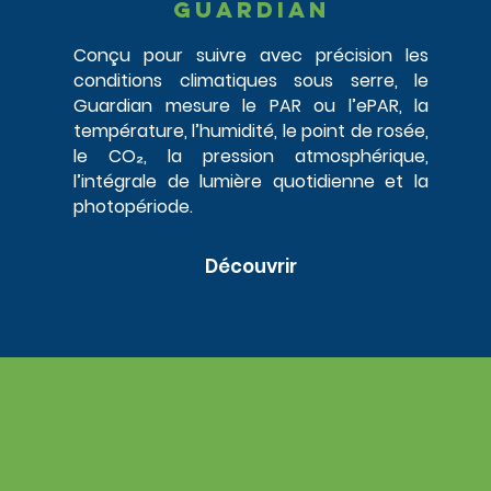
Guardian
Conçu pour suivre avec précision les
conditions climatiques sous serre, le
Guardian mesure le PAR ou l’ePAR, la
température, l’humidité, le point de rosée,
le CO₂, la pression atmosphérique,
l’intégrale de lumière quotidienne et la
photopériode.
Découvrir