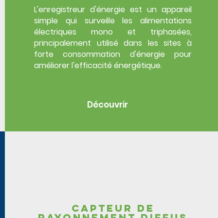
L'enregistreur d'énergie est un appareil
simple qui surveille les alimentations
électriques mono et triphasées,
principalement utilisé dans les sites à
forte consommation d'énergie pour
améliorer l'efficacité énergétique.
Découvrir
capteur de
rayonnement diffus