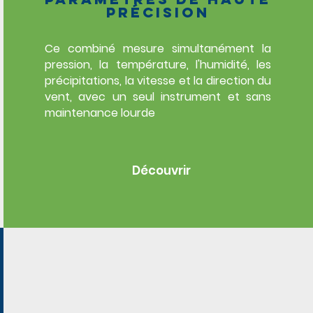
précision
Ce combiné mesure simultanément
la
pression, la température, l'humidité, les
précipitations, la vitesse et la direction du
vent, avec un seul instrument et sans
maintenance lourde
Découvrir