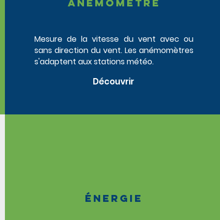
anémomètre
Mesure de la vitesse du vent avec ou
sans direction du vent. Les anémomètres
s'adaptent aux stations météo.
Découvrir
énergie