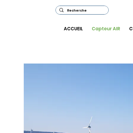
ACCUEIL
Capteur AIR
C