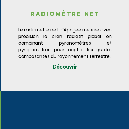
radiomètre net
Le radiomètre net d’Apogee mesure avec
précision le bilan radiatif global en
combinant pyranomètres et
pyrgeomètres pour capter les quatre
composantes du rayonnement terrestre.
Découvrir