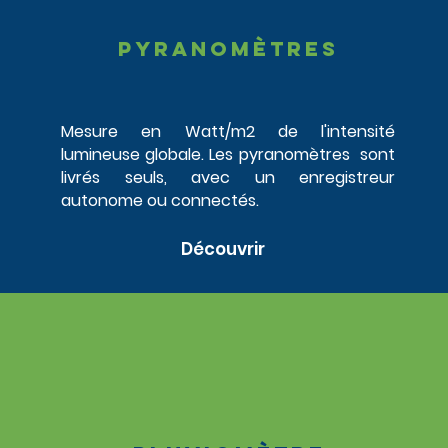
pyranomètres
Mesure en Watt/m2 de l'intensité
lumineuse globale. Les pyranomètres sont
livrés seuls, avec un enregistreur
autonome ou connectés.
Découvrir