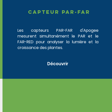
capteur par-far
Les capteurs PAR-FAR d'Apogee
mesurent simultanément le PAR et le
FAR-RED pour analyser la lumière et la
croissance des plantes.
Découvrir