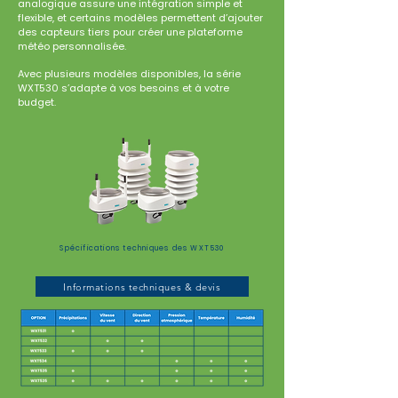
analogique assure une intégration simple et
flexible, et certains modèles permettent d’ajouter
des capteurs tiers pour créer une plateforme
météo personnalisée.
Avec plusieurs modèles disponibles, la série
WXT530 s’adapte à vos besoins et à votre
budget.
Spécifications techniques des WXT530
Informations techniques & devis